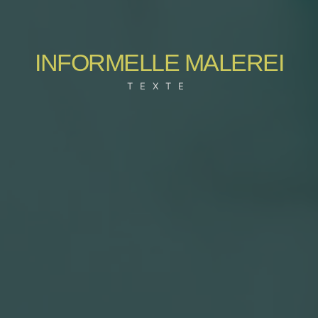
INFORMELLE MALEREI
TEXTE