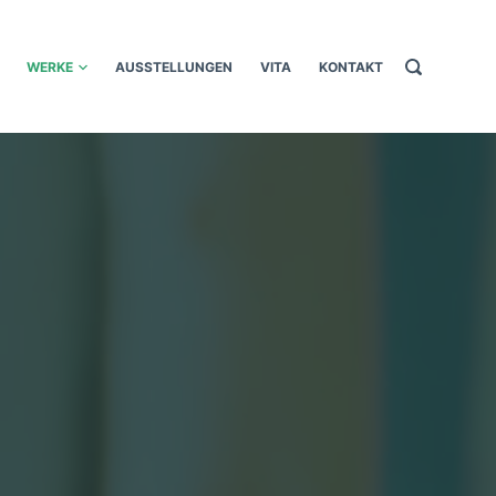
WERKE
AUSSTELLUNGEN
VITA
KONTAKT