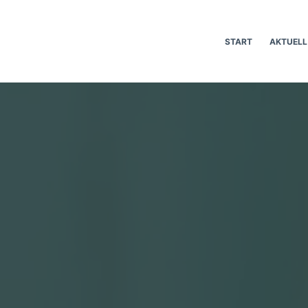
START
AKTUELL